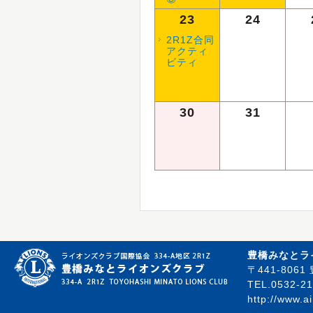
23
24
2R1Z合同
アクティ
ビティ
30
31
豊橋みなとラ
〒441-80
TEL.0532-21
http://www.a