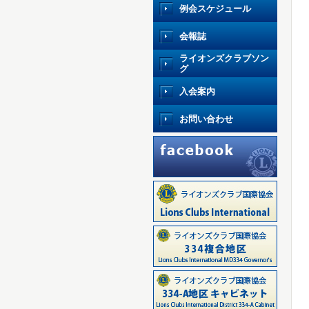
例会スケジュール
会報誌
ライオンズクラブソン
グ
入会案内
お問い合わせ