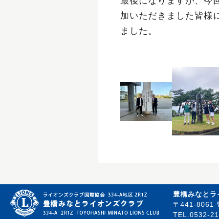
最後になりますが、今
加いただきました皆様
ました。
豊橋みなとラ
〒441-80
TEL.0532-21