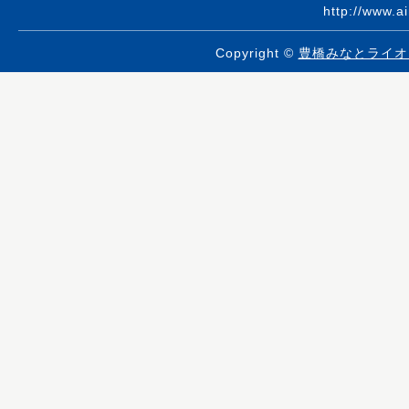
http://www.a
Copyright ©
豊橋みなとライオ