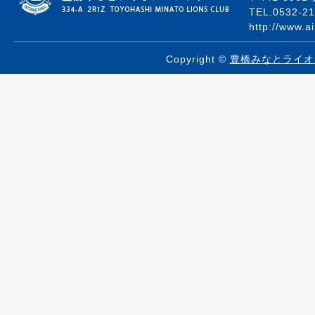
TEL.0532-21
http://www.a
Copyright ©
豊橋みなとライオ