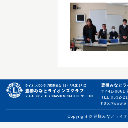
豊橋みなとラ
〒441-80
TEL.0532-21
http://www.a
Copyright ©
豊橋みなとライオ